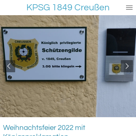
KPSG 1849 Creußen
Zum
Hauptinhalt
springen
Weihnachtsfeier 2022 mit