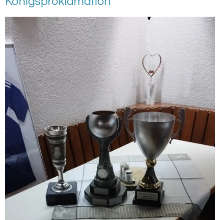
Königsproklamation