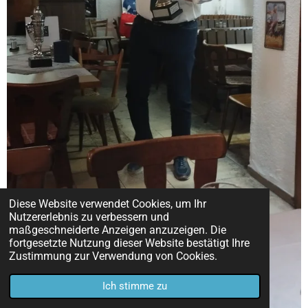
Diese Website verwendet Cookies, um Ihr
Nutzererlebnis zu verbessern und
maßgeschneiderte Anzeigen anzuzeigen. Die
fortgesetzte Nutzung dieser Website bestätigt Ihre
Zustimmung zur Verwendung von Cookies.
Ich stimme zu